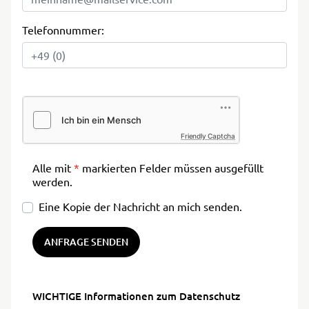
Telefonnummer:
Friendly Captcha
Alle mit
*
markierten Felder müssen ausgefüllt
werden.
Eine Kopie der Nachricht an mich senden.
ANFRAGE SENDEN
WICHTIGE Informationen zum Datenschutz