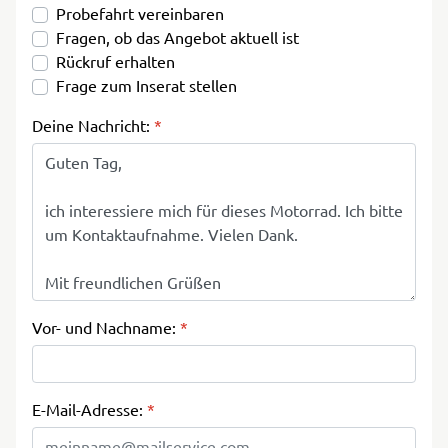
Probefahrt vereinbaren
Fragen, ob das Angebot aktuell ist
Rückruf erhalten
Frage zum Inserat stellen
Deine Nachricht:
*
Vor- und Nachname:
*
E-Mail-Adresse:
*