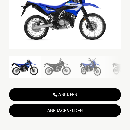
ANRUFEN
ANFRAGE SENDEN