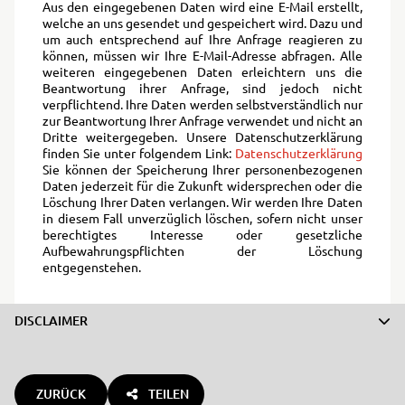
Aus den eingegebenen Daten wird eine E-Mail erstellt,
welche an uns gesendet und gespeichert wird. Dazu und
um auch entsprechend auf Ihre Anfrage reagieren zu
können, müssen wir Ihre E-Mail-Adresse abfragen. Alle
weiteren eingegebenen Daten erleichtern uns die
Beantwortung ihrer Anfrage, sind jedoch nicht
verpflichtend. Ihre Daten werden selbstverständlich nur
zur Beantwortung Ihrer Anfrage verwendet und nicht an
Dritte weitergegeben. Unsere Datenschutzerklärung
finden Sie unter folgendem Link:
Datenschutzerklärung
Sie können der Speicherung Ihrer personenbezogenen
Daten jederzeit für die Zukunft widersprechen oder die
Löschung Ihrer Daten verlangen. Wir werden Ihre Daten
in diesem Fall unverzüglich löschen, sofern nicht unser
berechtigtes Interesse oder gesetzliche
Aufbewahrungspflichten der Löschung
entgegenstehen.
DISCLAIMER
ZURÜCK
TEILEN