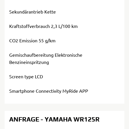
Sekundärantrieb Kette
Kraftstoffverbrauch 2,3 L/100 km
CO2 Emission 55 g/km
Gemischaufbereitung Elektronische
Benzineinspritzung
Screen type LCD
Smartphone Connectivity MyRide APP
ANFRAGE - YAMAHA WR125R