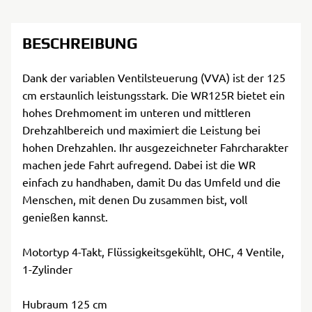
BESCHREIBUNG
Dank der variablen Ventilsteuerung (VVA) ist der 125
cm erstaunlich leistungsstark. Die WR125R bietet ein
hohes Drehmoment im unteren und mittleren
Drehzahlbereich und maximiert die Leistung bei
hohen Drehzahlen. Ihr ausgezeichneter Fahrcharakter
machen jede Fahrt aufregend. Dabei ist die WR
einfach zu handhaben, damit Du das Umfeld und die
Menschen, mit denen Du zusammen bist, voll
genießen kannst.
Motortyp 4-Takt, Flüssigkeitsgekühlt, OHC, 4 Ventile,
1-Zylinder
Hubraum 125 cm