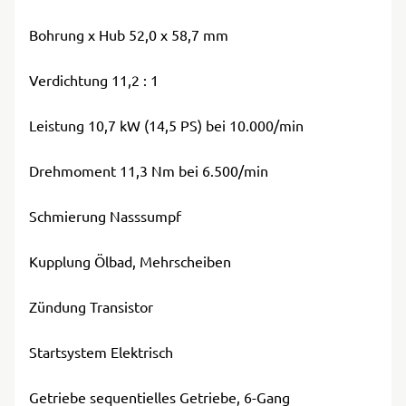
Bohrung x Hub 52,0 x 58,7 mm
Verdichtung 11,2 : 1
Leistung 10,7 kW (14,5 PS) bei 10.000/min
Drehmoment 11,3 Nm bei 6.500/min
Schmierung Nasssumpf
Kupplung Ölbad, Mehrscheiben
Zündung Transistor
Startsystem Elektrisch
Getriebe sequentielles Getriebe, 6-Gang