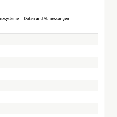
enzsysteme
Daten und Abmessungen