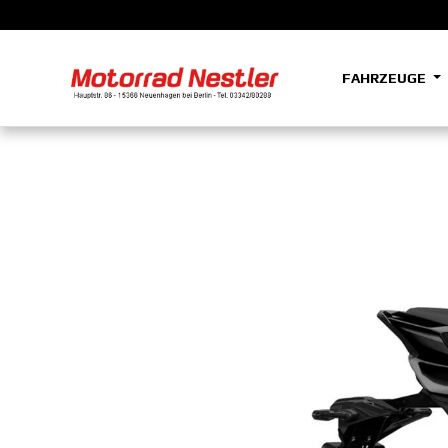
FAHRZEUGE