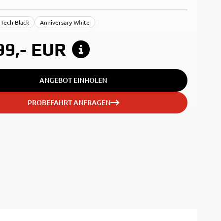
Tech Black
Anniversary White
99,-
EUR
ANGEBOT EINHOLEN
PROBEFAHRT ANFRAGEN