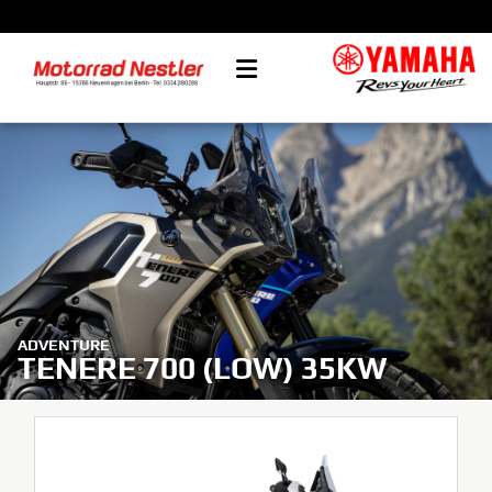
ADVENTURE
TENERE 700 (LOW) 35KW