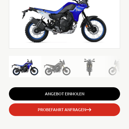
ANGEBOT EINHOLEN
PROBEFAHRT ANFRAGEN