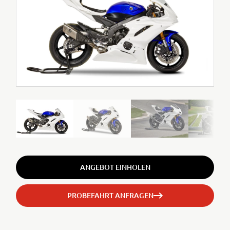
ANGEBOT EINHOLEN
PROBEFAHRT ANFRAGEN