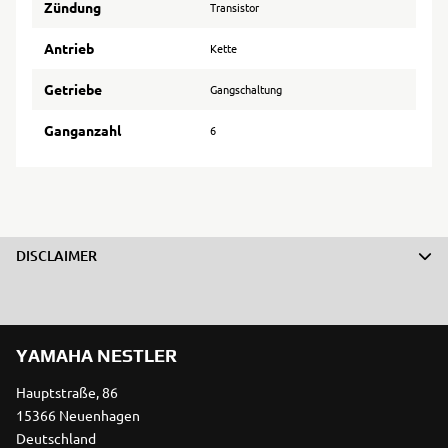
Zündung
Transistor
Antrieb
Kette
Getriebe
Gangschaltung
Ganganzahl
6
DISCLAIMER
YAMAHA NESTLER
Hauptstraße, 86
15366 Neuenhagen
Deutschland