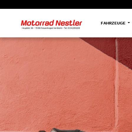
FAHRZEUGE