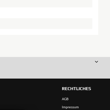
RECHTLICHES
AGB
Impressum