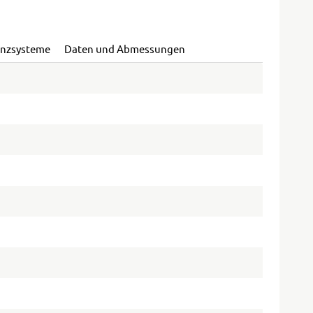
enzsysteme
Daten und Abmessungen