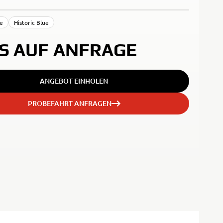
te
Historic Blue
IS AUF ANFRAGE
ANGEBOT EINHOLEN
PROBEFAHRT ANFRAGEN