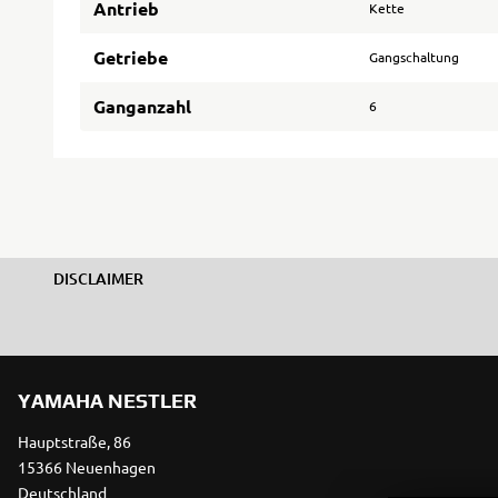
Antrieb
Kette
Getriebe
Gangschaltung
Ganganzahl
6
DISCLAIMER
YAMAHA NESTLER
Hauptstraße, 86
15366 Neuenhagen
Deutschland