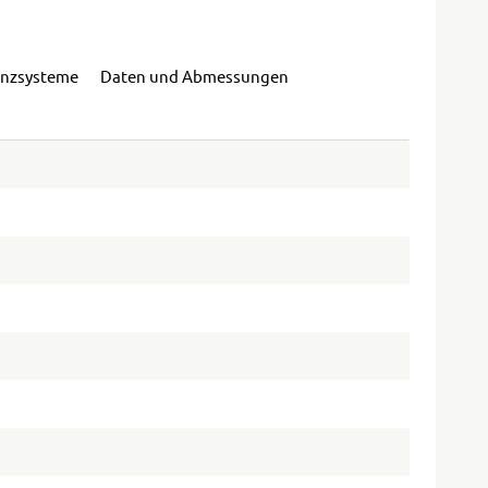
enzsysteme
Daten und Abmessungen