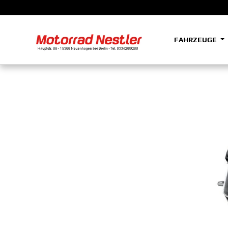
FAHRZEUGE