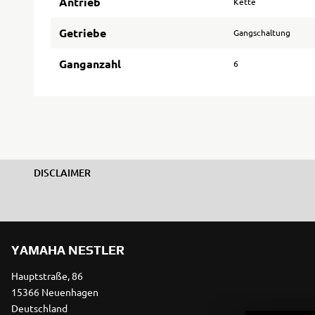
Antrieb
Kette
Getriebe
Gangschaltung
Ganganzahl
6
DISCLAIMER
YAMAHA NESTLER
Hauptstraße, 86
15366 Neuenhagen
Deutschland