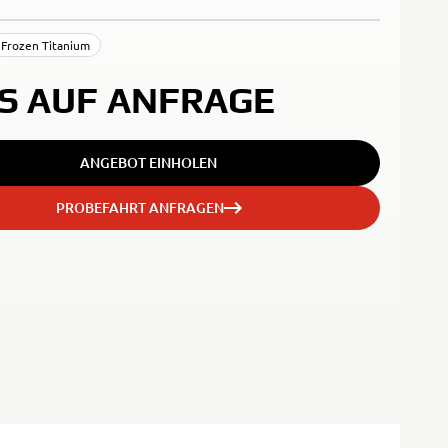
Frozen Titanium
IS AUF ANFRAGE
ANGEBOT EINHOLEN
PROBEFAHRT ANFRAGEN