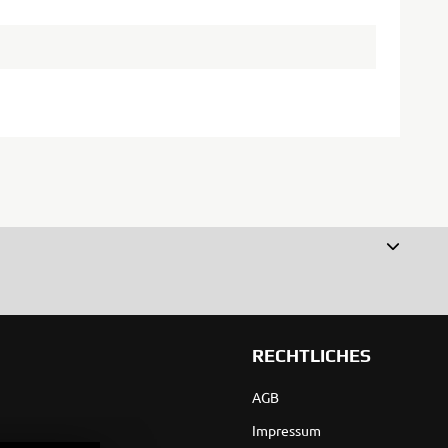
RECHTLICHES
AGB
Impressum